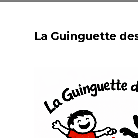
La Guinguette de