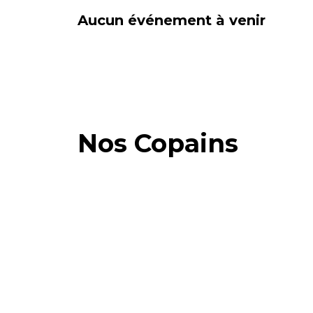
Aucun événement à venir
Nos Copains