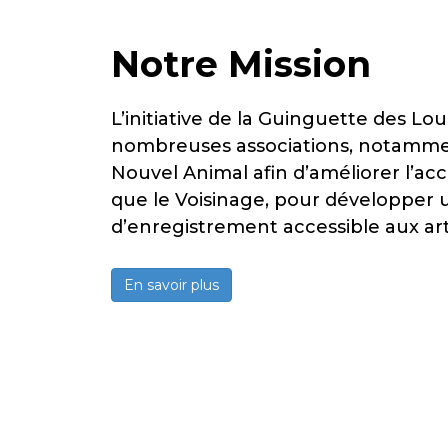
Notre Mission
L’initiative de la Guinguette des Lo
nombreuses associations, notamme
Nouvel Animal afin d’améliorer l’acc
que le Voisinage, pour développer 
d’enregistrement accessible aux art
En savoir plus